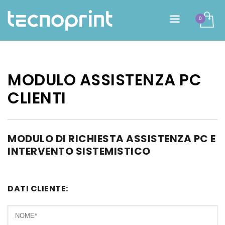
MODULO ASSISTENZA PC
CLIENTI
MODULO DI RICHIESTA ASSISTENZA PC E
INTERVENTO SISTEMISTICO
DATI CLIENTE: