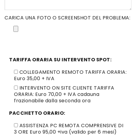
CARICA UNA FOTO O SCREENSHOT DEL PROBLEMA:
TARIFFA ORARIA SU INTERVENTO SPOT:
COLLEGAMENTO REMOTO TARIFFA ORARIA:
Euro 35,00 + IVA
INTERVENTO ON SITE CLIENTE TARIFFA
ORARIA: Euro 70,00 + IVA cadauna
frazionabile dalla seconda ora
PACCHETTO ORARIO:
ASSISTENZA PC REMOTA COMPRENSIVE DI
3 ORE Euro 95,00 +iva (valido per 6 mesi)