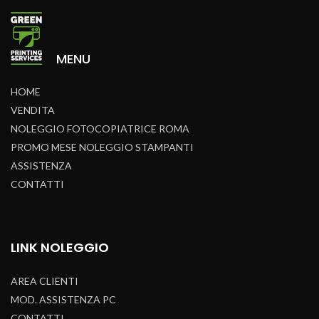
MENU
HOME
VENDITA
NOLEGGIO FOTOCOPIATRICE ROMA
PROMO MESE NOLEGGIO STAMPANTI
ASSISTENZA
CONTATTI
LINK NOLEGGIO
AREA CLIENTI
MOD. ASSISTENZA PC
CONTATTI