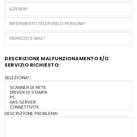
DESCRIZIONE MALFUNZIONAMENTO E/O
SERVIZIO RICHIESTO:
SELEZIONA*:
DESCRIZIONE PROBLEMA: