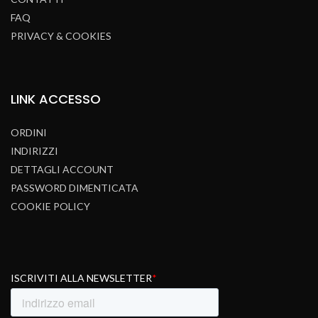
FAQ
PRIVACY & COOKIES
LINK
ACCESSO
ORDINI
INDIRIZZI
DETTAGLI ACCOUNT
PASSWORD DIMENTICATA
COOKIE POLICY