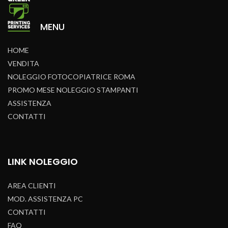
MENU
HOME
VENDITA
NOLEGGIO FOTOCOPIATRICE ROMA
PROMO MESE NOLEGGIO STAMPANTI
ASSISTENZA
CONTATTI
LINK NOLEGGIO
AREA CLIENTI
MOD. ASSISTENZA PC
CONTATTI
FAQ