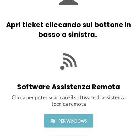
Apri ticket
cliccando sul bottone in
basso a sinistra.
Software Assistenza Remota
Clicca per poter scaricare il software di assistenza
tecnica remota
PER WINDOWS