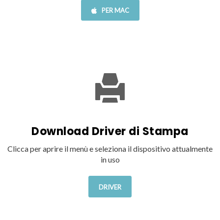
PER MAC
Download Driver di Stampa
Clicca per aprire il menù e seleziona il dispositivo attualmente
in uso
DRIVER