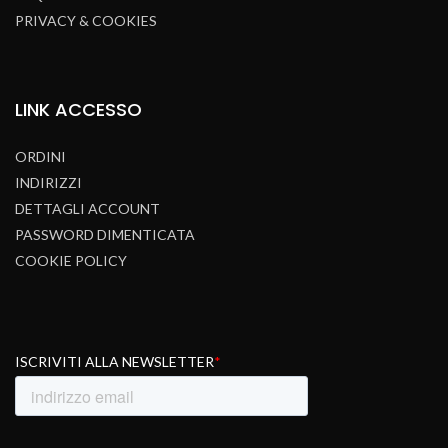
PRIVACY & COOKIES
LINK
ACCESSO
ORDINI
INDIRIZZI
DETTAGLI ACCOUNT
PASSWORD DIMENTICATA
COOKIE POLICY