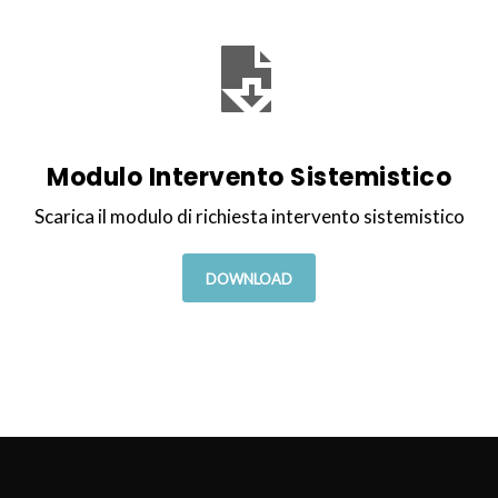
Modulo Intervento Sistemistico
Scarica il
m
odulo di richiesta intervento
sistemistico
DOWNLOAD