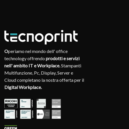
O
periamo nel mondo dell' office
technology offrendo
prodotti e servizi
nell' ambito IT e Workplace.
Stampanti
Multifunzione, Pc, Display, Server e
Cloud completano la nostra offerta per il
Digital Workplace.