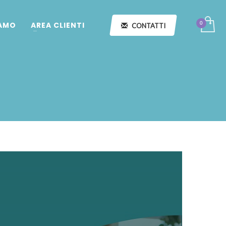
IAMO
AREA CLIENTI
CONTATTI