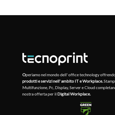
O
periamo nel mondo dell' office technology offrend
prodotti e servizi nell' ambito IT e Workplace.
Stamp
Multifunzione, Pc, Display, Server e Cloud completan
nostra offerta per il
Digital Workplace.