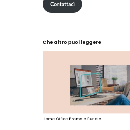
Contattaci
Che altro puoi leggere
Home Office Promo e Bundle