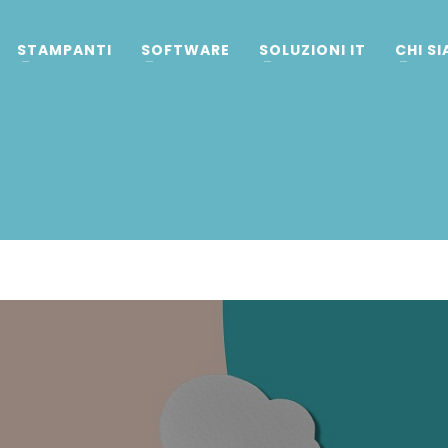
STAMPANTI
SOFTWARE
SOLUZIONI IT
CHI S