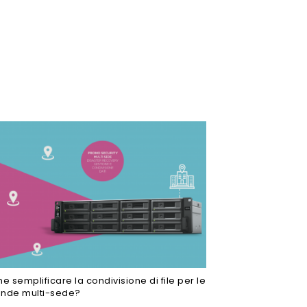
 semplificare la condivisione di file per le
ende multi-sede?