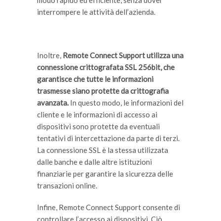
interrompere le attività dell’azienda.
Inoltre,
Remote Connect Support utilizza una
connessione crittografata SSL 256bit,
che
garantisce che tutte le informazioni
trasmesse siano protette da crittografia
avanzata.
In questo modo, le informazioni del
cliente e le informazioni di accesso ai
dispositivi sono protette da eventuali
tentativi di intercettazione da parte di terzi.
La connessione SSL è la stessa utilizzata
dalle banche e dalle altre istituzioni
finanziarie per garantire la sicurezza delle
transazioni online.
Infine, Remote Connect Support consente di
controllare l’accesso ai dispositivi. Ciò