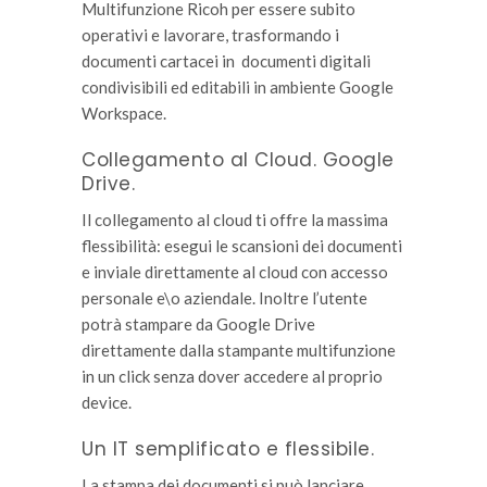
Multifunzione Ricoh per essere subito
operativi e lavorare, trasformando i
documenti cartacei in documenti digitali
condivisibili ed editabili in ambiente Google
Workspace.
Collegamento al Cloud. Google
Drive.
Il collegamento al cloud ti offre la massima
flessibilità: esegui le scansioni dei documenti
e inviale direttamente al cloud con accesso
personale e\o aziendale. Inoltre l’utente
potrà stampare da Google Drive
direttamente dalla stampante multifunzione
in un click senza dover accedere al proprio
device.
Un IT semplificato e flessibile.
La stampa dei documenti si può lanciare