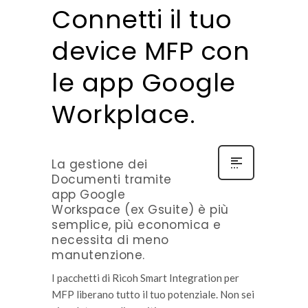
Connetti il tuo
device MFP con
le app Google
Workplace.
La gestione dei
Documenti tramite
app Google
Workspace (ex Gsuite) è più
semplice, più economica e
necessita di meno
manutenzione.
I pacchetti di Ricoh Smart Integration per
MFP liberano tutto il tuo potenziale. Non sei