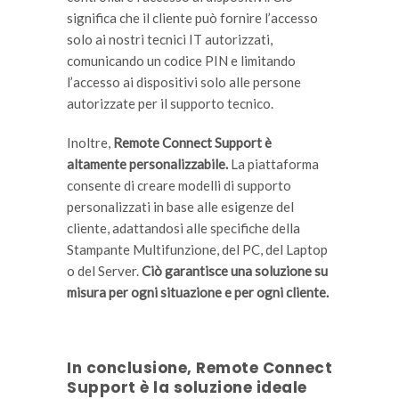
significa che il cliente può fornire l’accesso
solo ai nostri tecnici IT autorizzati,
comunicando un codice PIN e limitando
l’accesso ai dispositivi solo alle persone
autorizzate per il supporto tecnico.
Inoltre,
Remote Connect Support è
altamente personalizzabile.
La piattaforma
consente di creare modelli di supporto
personalizzati in base alle esigenze del
cliente, adattandosi alle specifiche della
Stampante Multifunzione, del PC, del Laptop
o del Server.
Ciò garantisce una soluzione su
misura per ogni situazione e per ogni cliente.
In conclusione, Remote Connect
Support è la soluzione ideale