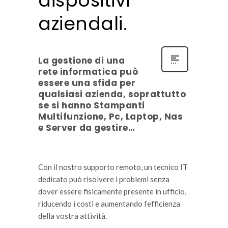
dispositivi
aziendali.
La gestione di una
rete informatica può
essere una sfida per
qualsiasi azienda, soprattutto
se si hanno Stampanti
Multifunzione, Pc, Laptop, Nas
e Server da gestire…
Con il nostro supporto remoto, un tecnico IT
dedicato può risolvere i problemi senza
dover essere fisicamente presente in ufficio,
riducendo i costi e aumentando l’efficienza
della vostra attività.