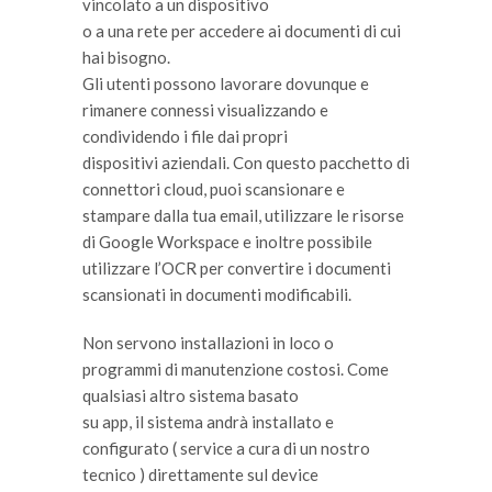
vincolato a un dispositivo
o a una rete per accedere ai documenti di cui
hai bisogno.
Gli utenti possono lavorare dovunque e
rimanere connessi visualizzando e
condividendo i file dai propri
dispositivi aziendali. Con questo pacchetto di
connettori cloud, puoi scansionare e
stampare dalla tua email, utilizzare le risorse
di Google Workspace e inoltre possibile
utilizzare l’OCR per convertire i documenti
scansionati in documenti modificabili.
Non servono installazioni in loco o
programmi di manutenzione costosi. Come
qualsiasi altro sistema basato
su app, il sistema andrà installato e
configurato ( service a cura di un nostro
tecnico ) direttamente sul device