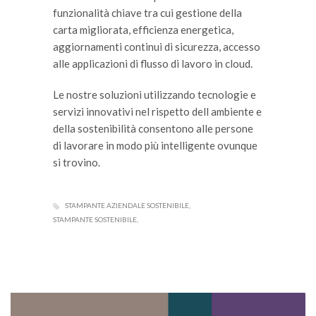
funzionalità chiave tra cui gestione della
carta migliorata, efficienza energetica,
aggiornamenti continui di sicurezza, accesso
alle applicazioni di flusso di lavoro in cloud.
Le nostre soluzioni utilizzando tecnologie e
servizi innovativi nel rispetto dell ambiente e
della sostenibilità consentono alle persone
di lavorare in modo più intelligente ovunque
si trovino.
STAMPANTE AZIENDALE SOSTENIBILE
STAMPANTE SOSTENIBILE