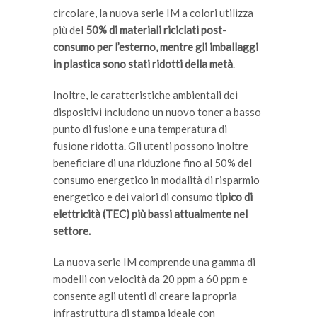
circolare, la nuova serie IM a colori utilizza
più del
50% di materiali riciclati post-
consumo per l’esterno, mentre gli imballaggi
in plastica sono stati ridotti della metà
.
Inoltre, le caratteristiche ambientali dei
dispositivi includono un nuovo toner a basso
punto di fusione e una temperatura di
fusione ridotta. Gli utenti possono inoltre
beneficiare di una riduzione fino al 50% del
consumo energetico in modalità di risparmio
energetico e dei valori di consumo
tipico di
elettricità (TEC) più bassi attualmente nel
settore.
La nuova serie IM comprende una gamma di
modelli con velocità da 20 ppm a 60 ppm e
consente agli utenti di creare la propria
infrastruttura di stampa ideale con