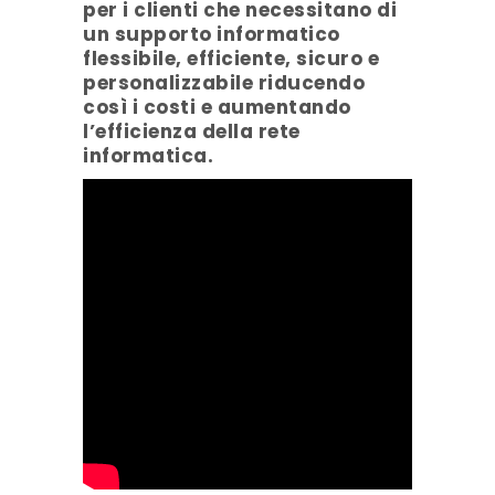
per i clienti che necessitano di
un supporto informatico
flessibile, efficiente, sicuro e
personalizzabile riducendo
così i costi e aumentando
l’efficienza della rete
informatica.