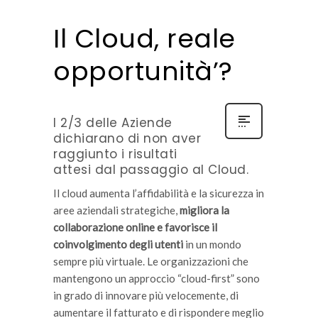
Il Cloud, reale
opportunità’?
I 2/3 delle Aziende
dichiarano di non aver
raggiunto i risultati
attesi dal passaggio al Cloud.
Il cloud aumenta l’affidabilità e la sicurezza in
aree aziendali strategiche,
migliora la
collaborazione online e favorisce il
coinvolgimento degli utenti
in un mondo
sempre più virtuale. Le organizzazioni che
mantengono un approccio “cloud-first” sono
in grado di innovare più velocemente, di
aumentare il fatturato e di rispondere meglio