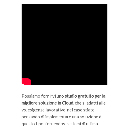
Possiamo fornirvi uno
studio gratuito per la
migliore soluzione in Cloud,
che si adatti alle
vs. esigenze lavorative, nel case stiate
pensando di implementare una soluzione di
questo tipo, fornendovi sistemi di ultima