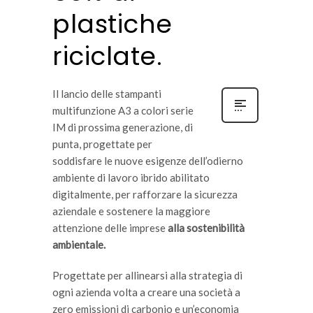
plastiche
riciclate.
Il lancio delle stampanti
multifunzione A3 a colori serie
IM di prossima generazione, di
punta, progettate per
soddisfare le nuove esigenze dell’odierno
ambiente di lavoro ibrido abilitato
digitalmente, per rafforzare la sicurezza
aziendale e sostenere la maggiore
attenzione delle imprese
alla sostenibilità
ambientale.
Progettate per allinearsi alla strategia di
ogni azienda volta a creare una società a
zero emissioni di carbonio e un’economia