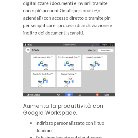
digitalizzare i documenti e inviarli tramite
uno o più account Gmail (personali e\o
aziendali) con accesso diretto o tramite pin
per semplificare i processi di archiviazione e
inoltro dei documenti scansiti.
Aumenta la produttività con
Google Workspace.
Indirizzo personalizzato con il tuo
dominio
Soluzione basata sul cloud, senza