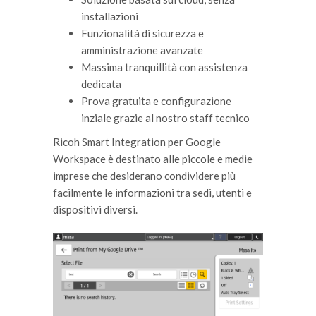
installazioni
Funzionalità di sicurezza e
amministrazione avanzate
Massima tranquillità con assistenza
dedicata
Prova gratuita e configurazione
inziale grazie al nostro staff tecnico
Ricoh Smart Integration per Google
Workspace è destinato alle piccole e medie
imprese che desiderano condividere più
facilmente le informazioni tra sedi, utenti e
dispositivi diversi.