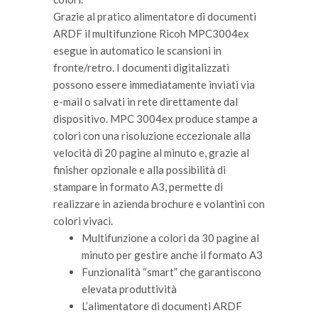
Grazie al pratico alimentatore di documenti
ARDF il multifunzione Ricoh MPC3004ex
esegue in automatico le scansioni in
fronte/retro. I documenti digitalizzati
possono essere immediatamente inviati via
e-mail o salvati in rete direttamente dal
dispositivo. MPC 3004ex produce stampe a
colori con una risoluzione eccezionale alla
velocità di 20 pagine al minuto e, grazie al
finisher opzionale e alla possibilità di
stampare in formato A3, permette di
realizzare in azienda brochure e volantini con
colori vivaci.
Multifunzione a colori da 30 pagine al
minuto per gestire anche il formato A3
Funzionalità “smart” che garantiscono
elevata produttività
L’alimentatore di documenti ARDF