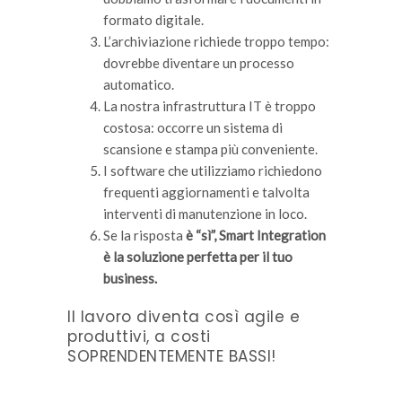
formato digitale.
L’archiviazione richiede troppo tempo:
dovrebbe diventare un processo
automatico.
La nostra infrastruttura IT è troppo
costosa: occorre un sistema di
scansione e stampa più conveniente.
I software che utilizziamo richiedono
frequenti aggiornamenti e talvolta
interventi di manutenzione in loco.
Se la risposta
è “sì”, Smart Integration
è la soluzione perfetta per il tuo
business.
Il lavoro diventa così agile e
produttivi, a costi
SOPRENDENTEMENTE BASSI!