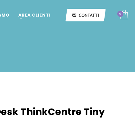
IAMO
AREA CLIENTI
CONTATTI
esk ThinkCentre Tiny