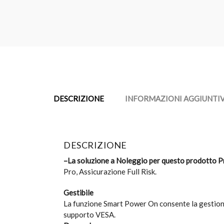
DESCRIZIONE
INFORMAZIONI AGGIUNTI
DESCRIZIONE
–La soluzione a Noleggio per questo prodotto P
Pro, Assicurazione Full Risk.
Gestibile
La funzione Smart Power On consente la gestione 
supporto VESA.