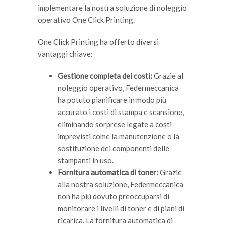
implementare la nostra soluzione di noleggio
operativo One Click Printing.
One Click Printing ha offerto diversi
vantaggi chiave:
Gestione completa dei costi:
Grazie al
noleggio operativo, Federmeccanica
ha potuto pianificare in modo più
accurato i costi di stampa e scansione,
eliminando sorprese legate a costi
imprevisti come la manutenzione o la
sostituzione dei componenti delle
stampanti in uso.
Fornitura automatica di toner:
Grazie
alla nostra soluzione, Federmeccanica
non ha più dovuto preoccuparsi di
monitorare i livelli di toner e di piani di
ricarica. La fornitura automatica di