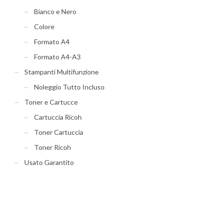
Bianco e Nero
Colore
Formato A4
Formato A4-A3
Stampanti Multifunzione
Noleggio Tutto Incluso
Toner e Cartucce
Cartuccia Ricoh
Toner Cartuccia
Toner Ricoh
Usato Garantito