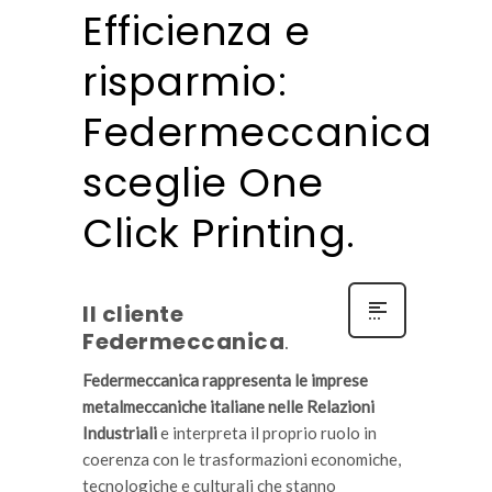
Efficienza e
risparmio:
Federmeccanica
sceglie One
Click Printing.
Il cliente
Federmeccanica
.
Federmeccanica rappresenta le imprese
metalmeccaniche italiane
nelle Relazioni
Industriali
e interpreta il proprio ruolo in
coerenza con le trasformazioni economiche,
tecnologiche e culturali che stanno