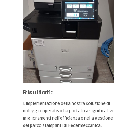
Risultati:
L’implementazione della nostra soluzione di
noleggio operativo ha portato a significativi
miglioramenti nell’efficienza e nella gestione
del parco stampanti di Federmeccanica.