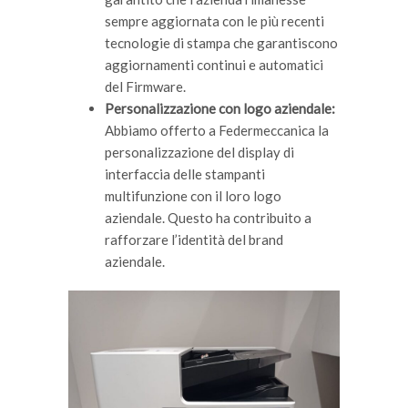
sempre aggiornata con le più recenti
tecnologie di stampa che garantiscono
aggiornamenti continui e automatici
del Firmware.
Personalizzazione con logo aziendale:
Abbiamo offerto a Federmeccanica la
personalizzazione del display di
interfaccia delle stampanti
multifunzione con il loro logo
aziendale. Questo ha contribuito a
rafforzare l’identità del brand
aziendale.