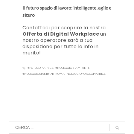
Il futuro spazio di lavoro: intelligente, agile e
sicuro
Contattaci per scoprire la nostra
Offerta di Digital Workplace
un
nostro operatore sarà a tua
disposizione per tutte le info in
merito!
#FOTOCOPIATRICE
#NOLEGGIO STAMPANTI
#NOLEGGIOSTAMPANTIROMA
NOLEGGIOFOTOCOPIATRICE