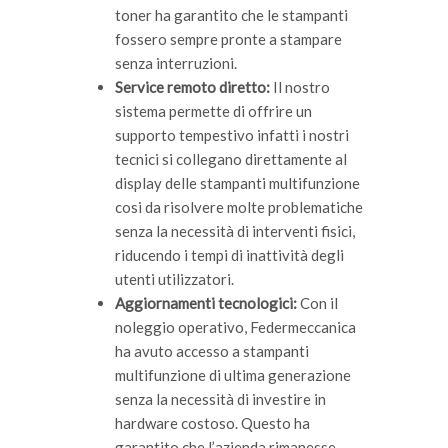
toner ha garantito che le stampanti
fossero sempre pronte a stampare
senza interruzioni.
Service remoto diretto:
Il nostro
sistema permette di offrire un
supporto tempestivo infatti i nostri
tecnici si collegano direttamente al
display delle stampanti multifunzione
cosi da risolvere molte problematiche
senza la necessità di interventi fisici,
riducendo i tempi di inattività degli
utenti utilizzatori.
Aggiornamenti tecnologici:
Con il
noleggio operativo, Federmeccanica
ha avuto accesso a stampanti
multifunzione di ultima generazione
senza la necessità di investire in
hardware costoso. Questo ha
garantito che l’azienda rimanesse