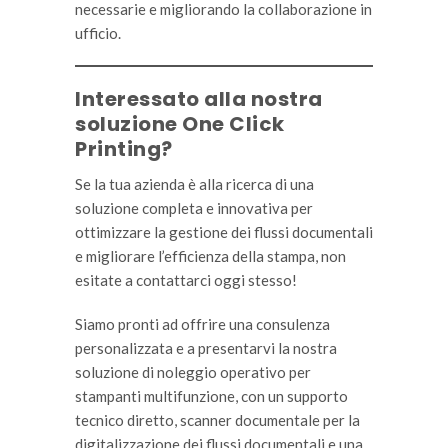
necessarie e migliorando la collaborazione in
ufficio.
Interessato alla nostra
soluzione One Click
Printing?
Se la tua azienda è alla ricerca di una
soluzione completa e innovativa per
ottimizzare la gestione dei flussi documentali
e migliorare l’efficienza della stampa, non
esitate a contattarci oggi stesso!
Siamo pronti ad offrire una consulenza
personalizzata e a presentarvi la nostra
soluzione di noleggio operativo per
stampanti multifunzione, con un supporto
tecnico diretto, scanner documentale per la
digitalizzazione dei flussi documentali e una