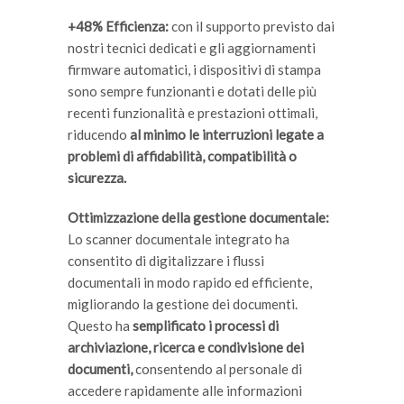
+48% Efficienza:
con il supporto previsto dai
nostri tecnici dedicati e gli aggiornamenti
firmware automatici, i dispositivi di stampa
sono sempre funzionanti e dotati delle più
recenti funzionalità e prestazioni ottimali,
riducendo
al minimo le interruzioni legate a
problemi di affidabilità, compatibilità o
sicurezza.
Ottimizzazione della gestione documentale:
Lo scanner documentale integrato ha
consentito di digitalizzare i flussi
documentali in modo rapido ed efficiente,
migliorando la gestione dei documenti.
Questo ha
semplificato i processi di
archiviazione, ricerca e condivisione dei
documenti,
consentendo al personale di
accedere rapidamente alle informazioni