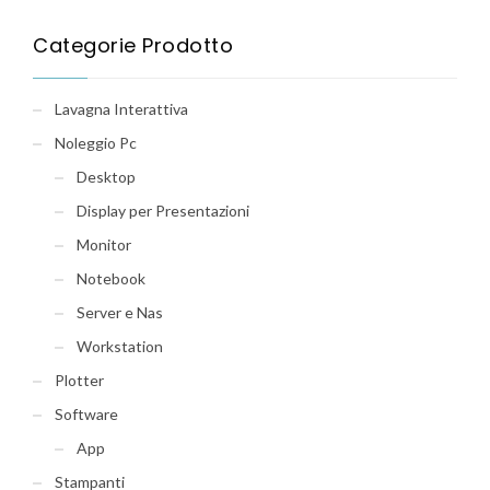
Categorie Prodotto
Lavagna Interattiva
Noleggio Pc
Desktop
Display per Presentazioni
Monitor
Notebook
Server e Nas
Workstation
Plotter
Software
App
Stampanti