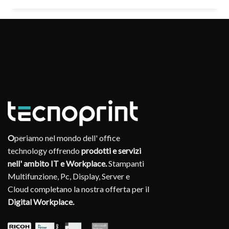
O
periamo nel mondo dell' office
technology offrendo
prodotti e servizi
nell' ambito IT e Workplace.
Stampanti
Multifunzione, Pc, Display, Server e
Cloud completano la nostra offerta per il
Digital Workplace.