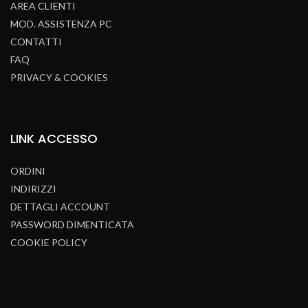
AREA CLIENTI
MOD. ASSISTENZA PC
CONTATTI
FAQ
PRIVACY & COOKIES
LINK
ACCESSO
ORDINI
INDIRIZZI
DETTAGLI ACCOUNT
PASSWORD DIMENTICATA
COOKIE POLICY