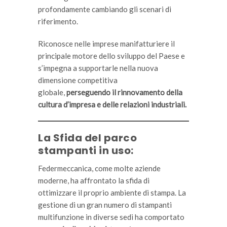
profondamente cambiando gli scenari di
riferimento.
Riconosce nelle imprese manifatturiere il
principale motore dello sviluppo del Paese e
s’impegna a supportarle nella nuova
dimensione competitiva
globale,
perseguendo il rinnovamento della
cultura d’impresa e delle relazioni industriali.
La Sfida del parco
stampanti in uso:
Federmeccanica, come molte aziende
moderne, ha affrontato la sfida di
ottimizzare il proprio ambiente di stampa. La
gestione di un gran numero di stampanti
multifunzione in diverse sedi ha comportato