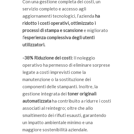
Con una gestione completa dei costi, un
servizio completo e accesso agli
aggiornamenti tecnologici, l’azienda
ha
ridotto i costi operativi, ottimizzato i
processi di stampa e scansione
e migliorato
l
‘esperienza complessiva degli utenti
utilizzatori.
-38% Riduzione dei costi:
Il noleggio
operativo ha permesso di eliminare sorprese
legate a costi imprevisti come la
manutenzione o la sostituzione dei
componenti delle stampanti. Inoltre, la
gestione integrata dei
toner originali
automatizzata
ha contribuito a ridurre i costi
associati al reintegro; oltre che allo
smaltimento dei rifiuti esausti, garantendo
un impatto ambientale minimo e una
maggiore sostenibilità aziendale.