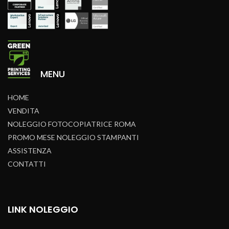
MENU
HOME
VENDITA
NOLEGGIO FOTOCOPIATRICE ROMA
PROMO MESE NOLEGGIO STAMPANTI
ASSISTENZA
CONTATTI
LINK NOLEGGIO