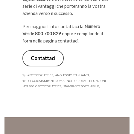
serie di vantaggi che porteranno la vostra
azienda verso il successo.
Per maggiori info contattaci la
Numero
Verde 800 700 829
oppure compilando il
form nella pagina contattaci.
Contattaci
#FOTOCOPIATRICE
#NOLEGGIO STAMPANTI
#NOLEGGIOSTAMPANTIROMA
NOLEGGIO MULTIFUNZIONI
NOLEGGIOFOTOCOPIATRICE
STAMPANTE SOSTENIBILE