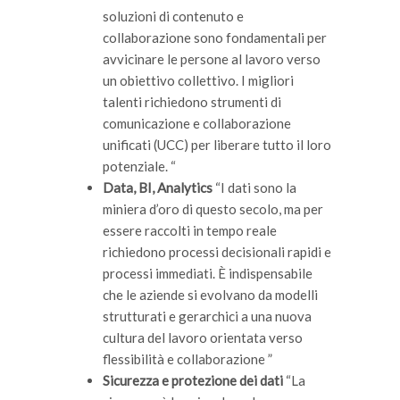
soluzioni di contenuto e
collaborazione sono fondamentali per
avvicinare le persone al lavoro verso
un obiettivo collettivo. I migliori
talenti richiedono strumenti di
comunicazione e collaborazione
unificati (UCC) per liberare tutto il loro
potenziale. “
Data, BI, Analytics
“I dati sono la
miniera d’oro di questo secolo, ma per
essere raccolti in tempo reale
richiedono processi decisionali rapidi e
processi immediati. È indispensabile
che le aziende si evolvano da modelli
strutturati e gerarchici a una nuova
cultura del lavoro orientata verso
flessibilità e collaborazione ”
Sicurezza e protezione dei dati
“La