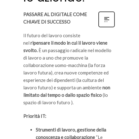
PASSARE AL DIGITALE COME
CHIAVE DI SUCCESSO
Il futuro del lavoro consiste
nel
ripensare il modo in cui il lavoro viene
svolto.
È un passaggio radicale nel modello
di lavoro a uno che promuove la
collaborazione uomo-macchina (la forza
lavoro futura), crea nuove competenze ed
esperienze dei dipendenti (la cultura del
lavoro futuro) e supporta un ambiente
non
limitato dal tempo o dallo spazio fisico
(lo
spazio di lavoro futuro ).
Priorità IT:
Strumenti di lavoro, gestione della
conoscenza e collaborazione
“Le